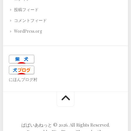
投稿フィード
コメントフィード
WordPress.org
にほんブログ村
ぱぱいあねっと © 2026. All Rights Reserved.