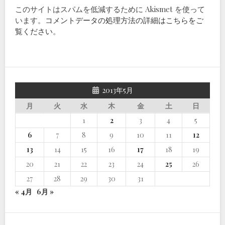
このサイトはスパムを低減するために Akismet を使って
います。
コメントデータの処理方法の詳細はこちらをご
覧ください
。
2013年5月
月
火
水
木
金
土
日
1
2
3
4
5
6
7
8
9
10
11
12
13
14
15
16
17
18
19
20
21
22
23
24
25
26
27
28
29
30
31
« 4月
6月 »