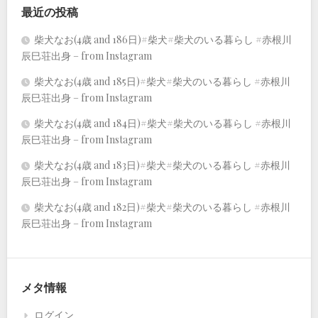
最近の投稿
柴犬なお(4歳 and 186日)#柴犬#柴犬のいる暮らし #赤根川
辰巳荘出身 – from Instagram
柴犬なお(4歳 and 185日)#柴犬#柴犬のいる暮らし #赤根川
辰巳荘出身 – from Instagram
柴犬なお(4歳 and 184日)#柴犬#柴犬のいる暮らし #赤根川
辰巳荘出身 – from Instagram
柴犬なお(4歳 and 183日)#柴犬#柴犬のいる暮らし #赤根川
辰巳荘出身 – from Instagram
柴犬なお(4歳 and 182日)#柴犬#柴犬のいる暮らし #赤根川
辰巳荘出身 – from Instagram
メタ情報
ログイン