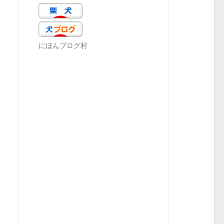
にほんブログ村