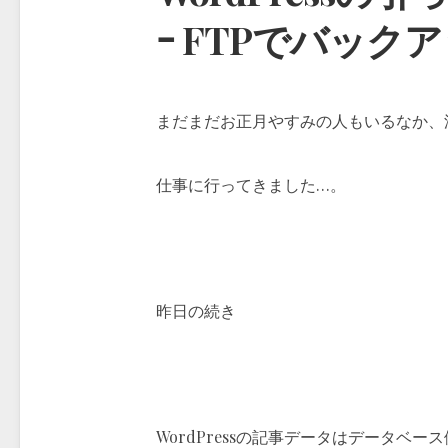
ｰ FTPでバックア
まだまだお正月やすみの人もいるなか、
仕事に行ってきました…。
昨日の続き
WordPressの記事データはデータベ