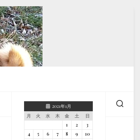
2021年1月
月
火
水
木
金
土
日
1
2
3
4
5
6
7
8
9
10