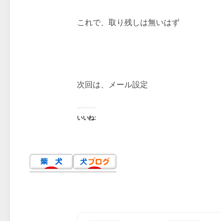
これで、取り残しは無いはず
次回は、メール設定
いいね: