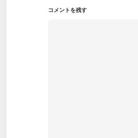
コメントを残す