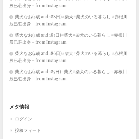
辰巳荘出身 – from Instagram
柴犬なお(4歳 and 188日)#柴犬#柴犬のいる暮らし #赤根川
辰巳荘出身 – from Instagram
柴犬なお(4歳 and 187日)#柴犬#柴犬のいる暮らし #赤根川
辰巳荘出身 – from Instagram
柴犬なお(4歳 and 186日)#柴犬#柴犬のいる暮らし #赤根川
辰巳荘出身 – from Instagram
柴犬なお(4歳 and 185日)#柴犬#柴犬のいる暮らし #赤根川
辰巳荘出身 – from Instagram
メタ情報
ログイン
投稿フィード