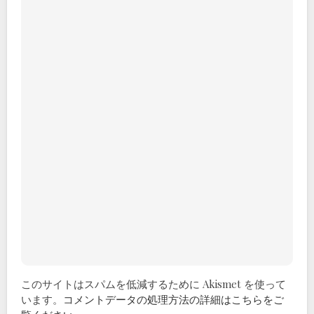
このサイトはスパムを低減するために Akismet を使って
います。
コメントデータの処理方法の詳細はこちらをご