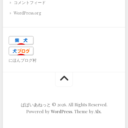
コメントフィード
WordPress.org
にほんブログ村
ぱぱいあねっと © 2026. All Rights Reserved.
Powered by
WordPress
. Theme by
Alx
.