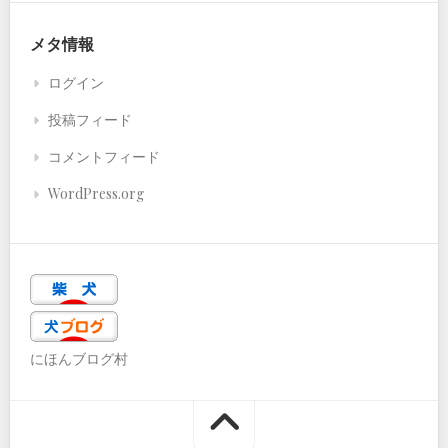
メタ情報
ログイン
投稿フィード
コメントフィード
WordPress.org
にほんブログ村