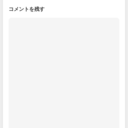
コメントを残す