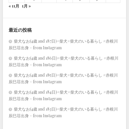
« 11月
1月 »
最近の投稿
柴犬なお(4歳 and 187日)#柴犬#柴犬のいる暮らし #赤根川
辰巳荘出身 – from Instagram
柴犬なお(4歳 and 186日)#柴犬#柴犬のいる暮らし #赤根川
辰巳荘出身 – from Instagram
柴犬なお(4歳 and 185日)#柴犬#柴犬のいる暮らし #赤根川
辰巳荘出身 – from Instagram
柴犬なお(4歳 and 184日)#柴犬#柴犬のいる暮らし #赤根川
辰巳荘出身 – from Instagram
柴犬なお(4歳 and 183日)#柴犬#柴犬のいる暮らし #赤根川
辰巳荘出身 – from Instagram