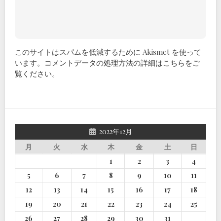
このサイトはスパムを低減するために Akismet を使って
います。
コメントデータの処理方法の詳細はこちらをご
覧ください
。
2022年12月
月
火
水
木
金
土
日
1
2
3
4
5
6
7
8
9
10
11
12
13
14
15
16
17
18
19
20
21
22
23
24
25
26
27
28
29
30
31