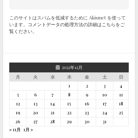
このサイトはスパムを低減するために Akismet を使って
います。
コメントデータの処理方法の詳細はこちらをご
覧ください
。
2022年12月
月
火
水
木
金
土
日
1
2
3
4
5
6
7
8
9
10
11
12
13
14
15
16
17
18
19
20
21
22
23
24
25
26
27
28
29
30
31
« 11月
1月 »