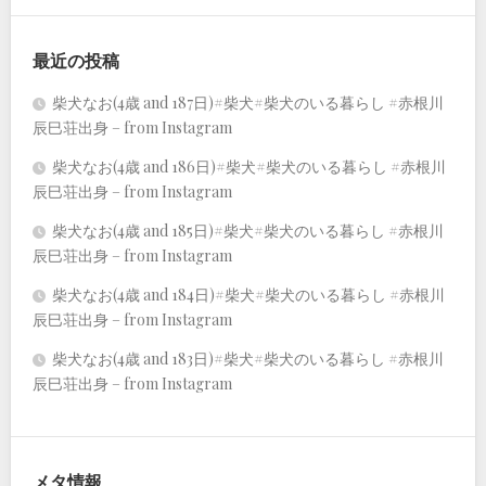
最近の投稿
柴犬なお(4歳 and 187日)#柴犬#柴犬のいる暮らし #赤根川
辰巳荘出身 – from Instagram
柴犬なお(4歳 and 186日)#柴犬#柴犬のいる暮らし #赤根川
辰巳荘出身 – from Instagram
柴犬なお(4歳 and 185日)#柴犬#柴犬のいる暮らし #赤根川
辰巳荘出身 – from Instagram
柴犬なお(4歳 and 184日)#柴犬#柴犬のいる暮らし #赤根川
辰巳荘出身 – from Instagram
柴犬なお(4歳 and 183日)#柴犬#柴犬のいる暮らし #赤根川
辰巳荘出身 – from Instagram
メタ情報