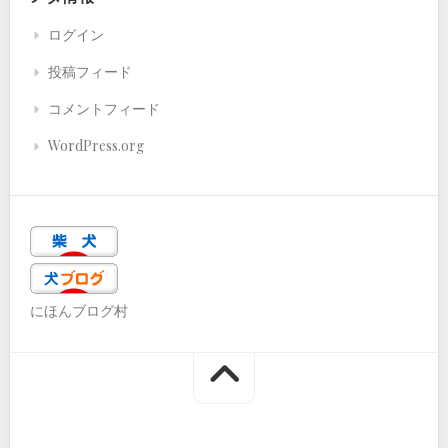
ログイン
投稿フィード
コメントフィード
WordPress.org
にほんブログ村