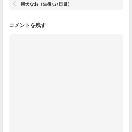
柴犬なお（生後345日目）
コメントを残す