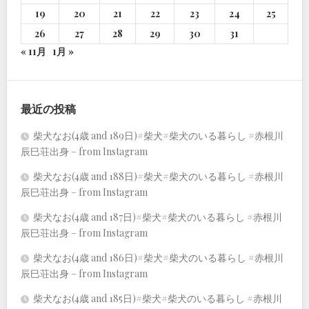
19
20
21
22
23
24
25
26
27
28
29
30
31
« 11月
1月 »
最近の投稿
柴犬なお(4歳 and 189日)#柴犬#柴犬のいる暮らし #赤根川
辰巳荘出身 – from Instagram
柴犬なお(4歳 and 188日)#柴犬#柴犬のいる暮らし #赤根川
辰巳荘出身 – from Instagram
柴犬なお(4歳 and 187日)#柴犬#柴犬のいる暮らし #赤根川
辰巳荘出身 – from Instagram
柴犬なお(4歳 and 186日)#柴犬#柴犬のいる暮らし #赤根川
辰巳荘出身 – from Instagram
柴犬なお(4歳 and 185日)#柴犬#柴犬のいる暮らし #赤根川