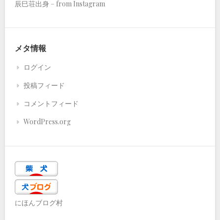
辰巳荘出身 – from Instagram
メタ情報
ログイン
投稿フィード
コメントフィード
WordPress.org
にほんブログ村