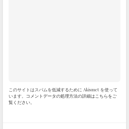
このサイトはスパムを低減するために Akismet を使って
います。
コメントデータの処理方法の詳細はこちらをご
覧ください
。