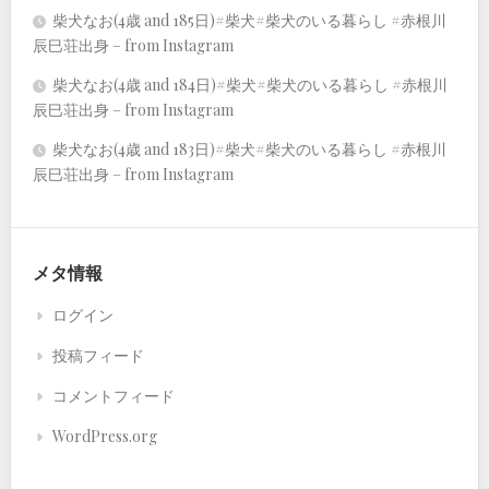
柴犬なお(4歳 and 185日)#柴犬#柴犬のいる暮らし #赤根川
辰巳荘出身 – from Instagram
柴犬なお(4歳 and 184日)#柴犬#柴犬のいる暮らし #赤根川
辰巳荘出身 – from Instagram
柴犬なお(4歳 and 183日)#柴犬#柴犬のいる暮らし #赤根川
辰巳荘出身 – from Instagram
メタ情報
ログイン
投稿フィード
コメントフィード
WordPress.org