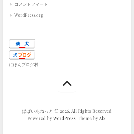
コメントフィード
WordPress.org
にほんブログ村
ぱぱいあねっと © 2026. All Rights Reserved.
Powered by
WordPress
. Theme by
Alx
.