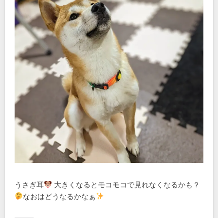
うさぎ耳
大きくなるとモコモコで見れなくなるかも？
なおはどうなるかなぁ