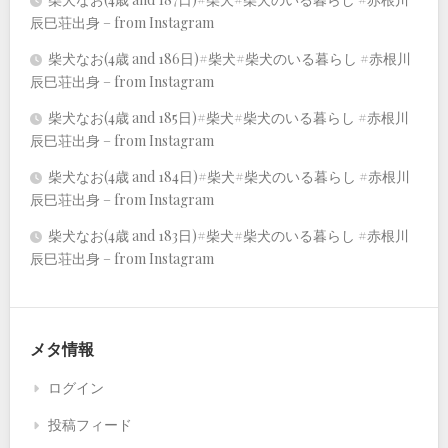
辰巳荘出身 – from Instagram
柴犬なお(4歳 and 186日)#柴犬#柴犬のいる暮らし #赤根川
辰巳荘出身 – from Instagram
柴犬なお(4歳 and 185日)#柴犬#柴犬のいる暮らし #赤根川
辰巳荘出身 – from Instagram
柴犬なお(4歳 and 184日)#柴犬#柴犬のいる暮らし #赤根川
辰巳荘出身 – from Instagram
柴犬なお(4歳 and 183日)#柴犬#柴犬のいる暮らし #赤根川
辰巳荘出身 – from Instagram
メタ情報
ログイン
投稿フィード