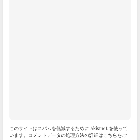
このサイトはスパムを低減するために Akismet を使って
います。
コメントデータの処理方法の詳細はこちらをご