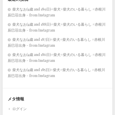
柴犬なお(4歳 and 189日)#柴犬#柴犬のいる暮らし #赤根川
辰巳荘出身 – from Instagram
柴犬なお(4歳 and 188日)#柴犬#柴犬のいる暮らし #赤根川
辰巳荘出身 – from Instagram
柴犬なお(4歳 and 187日)#柴犬#柴犬のいる暮らし #赤根川
辰巳荘出身 – from Instagram
柴犬なお(4歳 and 186日)#柴犬#柴犬のいる暮らし #赤根川
辰巳荘出身 – from Instagram
柴犬なお(4歳 and 185日)#柴犬#柴犬のいる暮らし #赤根川
辰巳荘出身 – from Instagram
メタ情報
ログイン