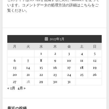
います。
コメントデータの処理方法の詳細はこちらをご
覧ください
。
2023年3月
月
火
水
木
金
土
日
1
2
3
4
5
6
7
8
9
10
11
12
13
14
15
16
17
18
19
20
21
22
23
24
25
26
27
28
29
30
31
« 2月
4月 »
最近の投稿