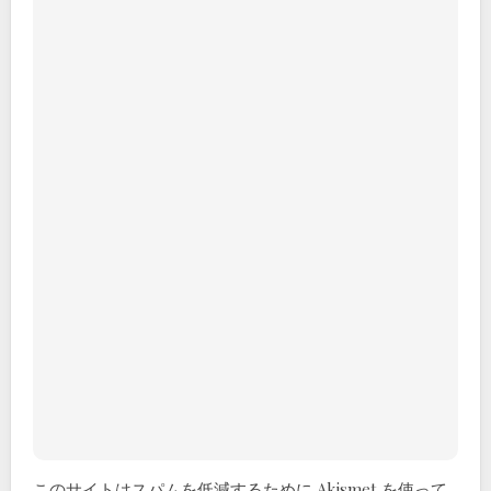
このサイトはスパムを低減するために Akismet を使って