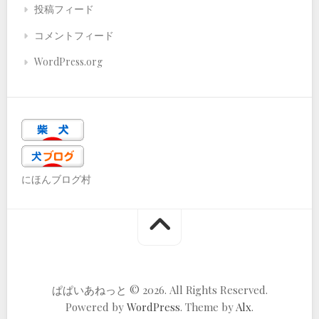
投稿フィード
コメントフィード
WordPress.org
にほんブログ村
ぱぱいあねっと © 2026. All Rights Reserved.
Powered by
WordPress
. Theme by
Alx
.