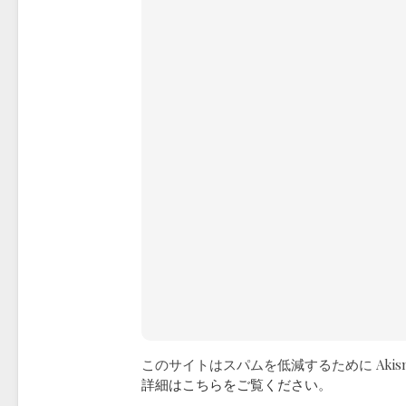
このサイトはスパムを低減するために Akis
詳細はこちらをご覧ください
。