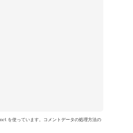
met を使っています。
コメントデータの処理方法の