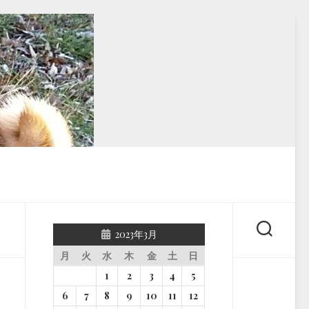
2023年3月
月
火
水
木
金
土
日
1
2
3
4
5
6
7
8
9
10
11
12