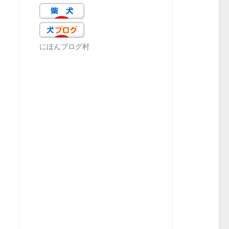
にほんブログ村