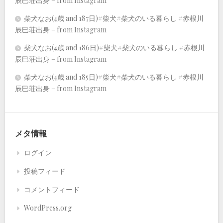
辰巳荘出身 – from Instagram
柴犬なお(4歳 and 187日)#柴犬#柴犬のいる暮らし #赤根川
辰巳荘出身 – from Instagram
柴犬なお(4歳 and 186日)#柴犬#柴犬のいる暮らし #赤根川
辰巳荘出身 – from Instagram
柴犬なお(4歳 and 185日)#柴犬#柴犬のいる暮らし #赤根川
辰巳荘出身 – from Instagram
メタ情報
ログイン
投稿フィード
コメントフィード
WordPress.org