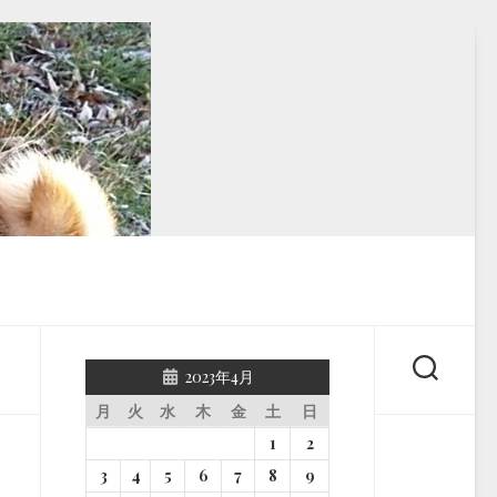
2023年4月
月
火
水
木
金
土
日
1
2
3
4
5
6
7
8
9