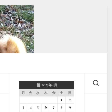
2023年4月
月
火
水
木
金
土
日
1
2
3
4
5
6
7
8
9