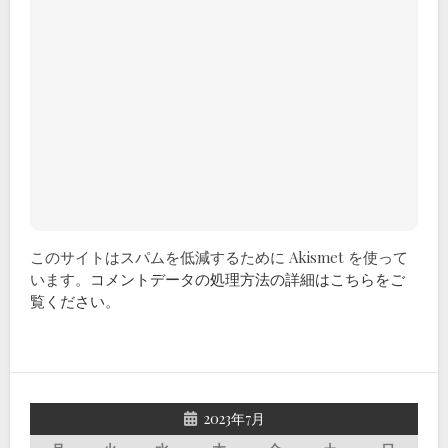
このサイトはスパムを低減するために Akismet を使って
います。
コメントデータの処理方法の詳細はこちらをご
覧ください
。
2023年7月