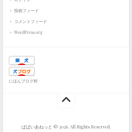
投稿フィード
コメントフィード
WordPress.org
にほんブログ村
ぱぱいあねっと © 2026. All Rights Reserved.