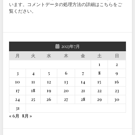
います。
コメントデータの処理方法の詳細はこちらをご
覧ください
。
2023年7月
月
火
水
木
金
土
日
1
2
3
4
5
6
7
8
9
10
11
12
13
14
15
16
17
18
19
20
21
22
23
24
25
26
27
28
29
30
31
« 6月
8月 »