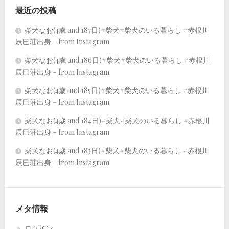
最近の投稿
柴犬なお(4歳 and 187日)#柴犬#柴犬のいる暮らし #赤根川
辰巳荘出身 – from Instagram
柴犬なお(4歳 and 186日)#柴犬#柴犬のいる暮らし #赤根川
辰巳荘出身 – from Instagram
柴犬なお(4歳 and 185日)#柴犬#柴犬のいる暮らし #赤根川
辰巳荘出身 – from Instagram
柴犬なお(4歳 and 184日)#柴犬#柴犬のいる暮らし #赤根川
辰巳荘出身 – from Instagram
柴犬なお(4歳 and 183日)#柴犬#柴犬のいる暮らし #赤根川
辰巳荘出身 – from Instagram
メタ情報
ログイン