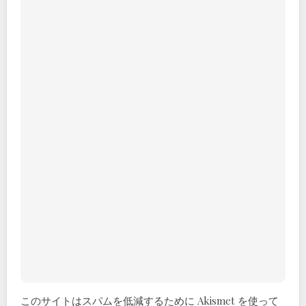
このサイトはスパムを低減するために Akismet を使って