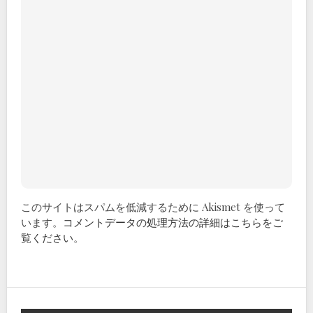
このサイトはスパムを低減するために Akismet を使って
います。
コメントデータの処理方法の詳細はこちらをご
覧ください
。