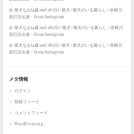
柴犬なお(4歳 and 187日)#柴犬#柴犬のいる暮らし #赤根川
辰巳荘出身 – from Instagram
柴犬なお(4歳 and 186日)#柴犬#柴犬のいる暮らし #赤根川
辰巳荘出身 – from Instagram
柴犬なお(4歳 and 185日)#柴犬#柴犬のいる暮らし #赤根川
辰巳荘出身 – from Instagram
メタ情報
ログイン
投稿フィード
コメントフィード
WordPress.org