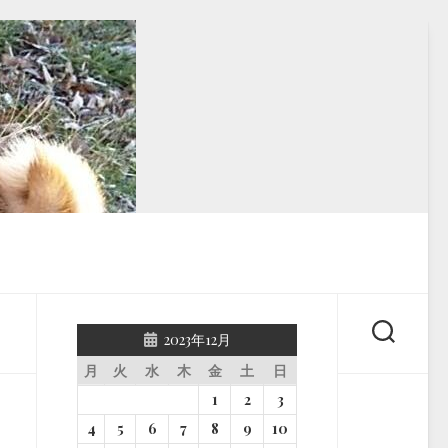
2023年12月
月
火
水
木
金
土
日
1
2
3
4
5
6
7
8
9
10