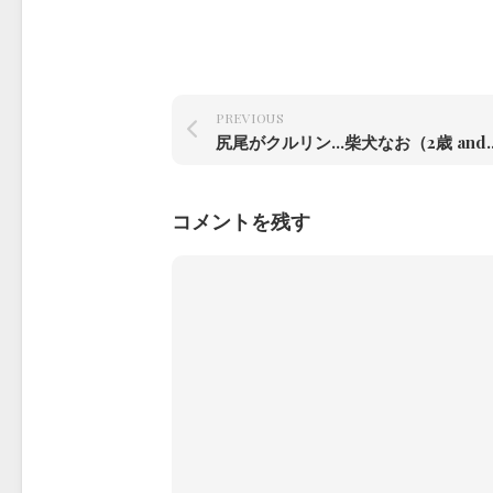
PREVIOUS
尻尾がクルリン…柴犬なお
コメントを残す