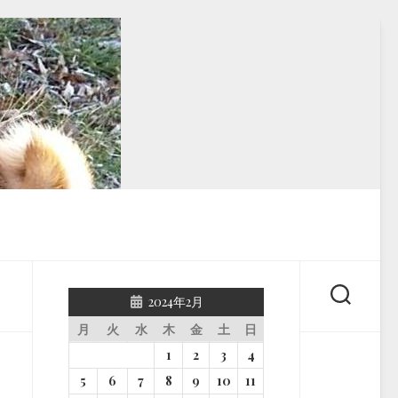
2024年2月
月
火
水
木
金
土
日
1
2
3
4
5
6
7
8
9
10
11