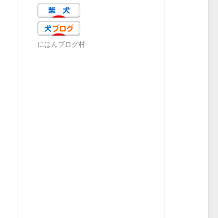
にほんブログ村