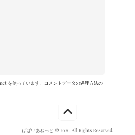
met を使っています。
コメントデータの処理方法の
ぱぱいあねっと © 2026. All Rights Reserved.