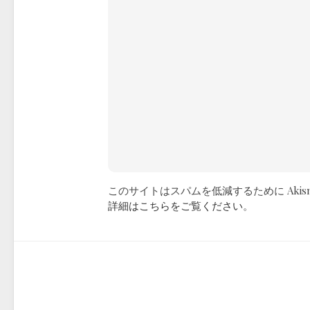
このサイトはスパムを低減するために Akis
詳細はこちらをご覧ください
。