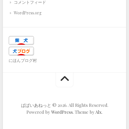
コメントフィード
WordPress.org
にほんブログ村
ぱぱいあねっと © 2026. All Rights Reserved.
Powered by
WordPress
. Theme by
Alx
.