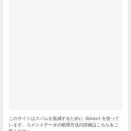
このサイトはスパムを低減するために Akismet を使って
います。
コメントデータの処理方法の詳細はこちらをご