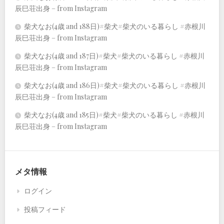
辰巳荘出身 – from Instagram
柴犬なお(4歳 and 188日)#柴犬#柴犬のいる暮らし #赤根川
辰巳荘出身 – from Instagram
柴犬なお(4歳 and 187日)#柴犬#柴犬のいる暮らし #赤根川
辰巳荘出身 – from Instagram
柴犬なお(4歳 and 186日)#柴犬#柴犬のいる暮らし #赤根川
辰巳荘出身 – from Instagram
柴犬なお(4歳 and 185日)#柴犬#柴犬のいる暮らし #赤根川
辰巳荘出身 – from Instagram
メタ情報
ログイン
投稿フィード