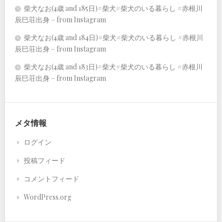
柴犬なお(4歳 and 185日)#柴犬#柴犬のいる暮らし #赤根川
辰巳荘出身 – from Instagram
柴犬なお(4歳 and 184日)#柴犬#柴犬のいる暮らし #赤根川
辰巳荘出身 – from Instagram
柴犬なお(4歳 and 183日)#柴犬#柴犬のいる暮らし #赤根川
辰巳荘出身 – from Instagram
メタ情報
ログイン
投稿フィード
コメントフィード
WordPress.org