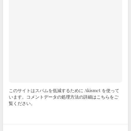
このサイトはスパムを低減するために Akismet を使って
います。
コメントデータの処理方法の詳細はこちらをご
覧ください
。