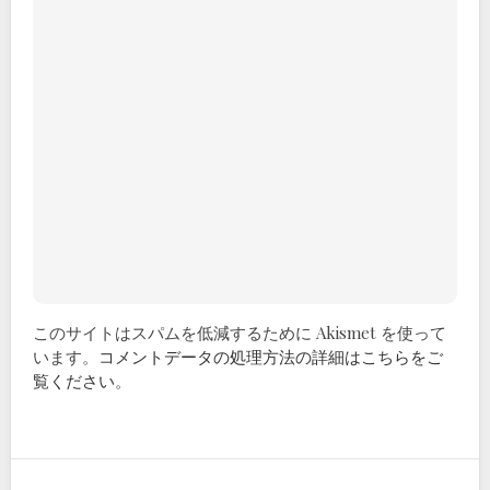
このサイトはスパムを低減するために Akismet を使って
います。
コメントデータの処理方法の詳細はこちらをご
覧ください
。