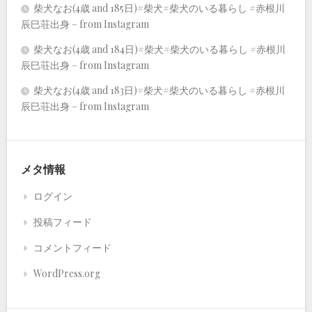
柴犬なお(4歳 and 185日)#柴犬#柴犬のいる暮らし #赤根川
辰巳荘出身 – from Instagram
柴犬なお(4歳 and 184日)#柴犬#柴犬のいる暮らし #赤根川
辰巳荘出身 – from Instagram
柴犬なお(4歳 and 183日)#柴犬#柴犬のいる暮らし #赤根川
辰巳荘出身 – from Instagram
メタ情報
ログイン
投稿フィード
コメントフィード
WordPress.org