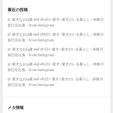
最近の投稿
柴犬なお(4歳 and 189日)#柴犬#柴犬のいる暮らし #赤根川
辰巳荘出身 – from Instagram
柴犬なお(4歳 and 188日)#柴犬#柴犬のいる暮らし #赤根川
辰巳荘出身 – from Instagram
柴犬なお(4歳 and 187日)#柴犬#柴犬のいる暮らし #赤根川
辰巳荘出身 – from Instagram
柴犬なお(4歳 and 186日)#柴犬#柴犬のいる暮らし #赤根川
辰巳荘出身 – from Instagram
柴犬なお(4歳 and 185日)#柴犬#柴犬のいる暮らし #赤根川
辰巳荘出身 – from Instagram
メタ情報