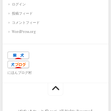
ログイン
投稿フィード
コメントフィード
WordPress.org
にほんブログ村