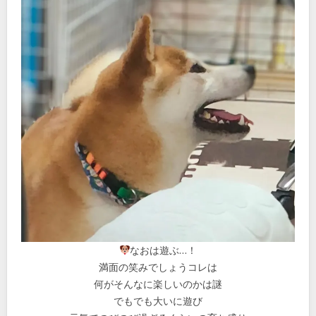
なおは遊ぶ…！
満面の笑みでしょうコレは
何がそんなに楽しいのかは謎
でもでも大いに遊び