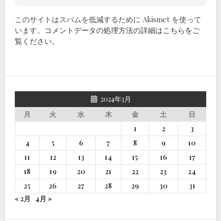
このサイトはスパムを低減するために Akismet を使って
います。
コメントデータの処理方法の詳細はこちらをご
覧ください
。
2024年3月
月
火
水
木
金
土
日
1
2
3
4
5
6
7
8
9
10
11
12
13
14
15
16
17
18
19
20
21
22
23
24
25
26
27
28
29
30
31
« 2月
4月 »