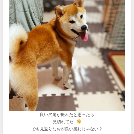
良い尻尾が撮れたと思ったら
見切れてた…
でも見返りなおが良い感じじゃない？