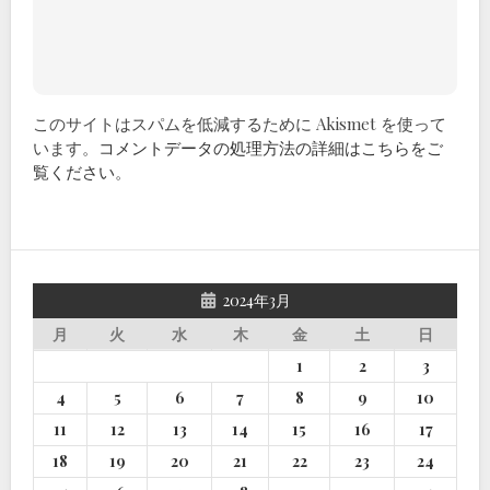
このサイトはスパムを低減するために Akismet を使って
います。
コメントデータの処理方法の詳細はこちらをご
覧ください
。
2024年3月
月
火
水
木
金
土
日
1
2
3
4
5
6
7
8
9
10
11
12
13
14
15
16
17
18
19
20
21
22
23
24