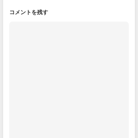
コメントを残す