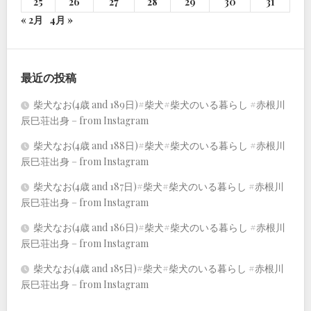
25
26
27
28
29
30
31
« 2月
4月 »
最近の投稿
柴犬なお(4歳 and 189日)#柴犬#柴犬のいる暮らし #赤根川
辰巳荘出身 – from Instagram
柴犬なお(4歳 and 188日)#柴犬#柴犬のいる暮らし #赤根川
辰巳荘出身 – from Instagram
柴犬なお(4歳 and 187日)#柴犬#柴犬のいる暮らし #赤根川
辰巳荘出身 – from Instagram
柴犬なお(4歳 and 186日)#柴犬#柴犬のいる暮らし #赤根川
辰巳荘出身 – from Instagram
柴犬なお(4歳 and 185日)#柴犬#柴犬のいる暮らし #赤根川
辰巳荘出身 – from Instagram