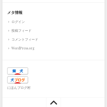
メタ情報
ログイン
投稿フィード
コメントフィード
WordPress.org
にほんブログ村