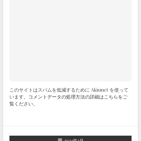
このサイトはスパムを低減するために Akismet を使って
います。
コメントデータの処理方法の詳細はこちらをご
覧ください
。
2024年3月