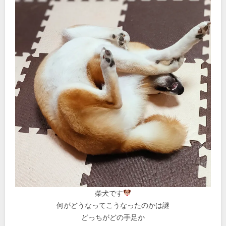
柴犬です
何がどうなってこうなったのかは謎
どっちがどの手足か