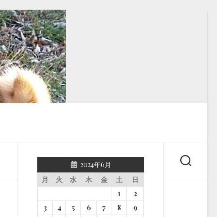
2024年6月
月
火
水
木
金
土
日
1
2
3
4
5
6
7
8
9