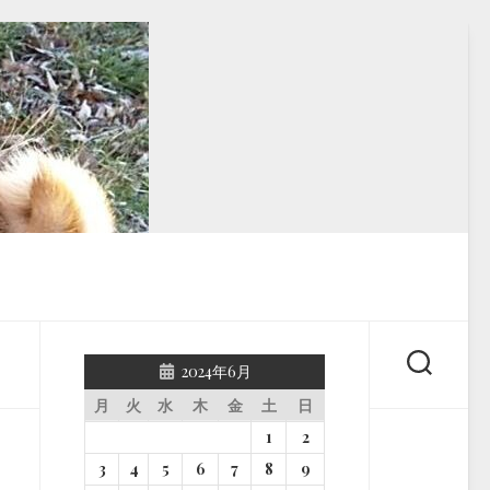
2024年6月
月
火
水
木
金
土
日
1
2
3
4
5
6
7
8
9