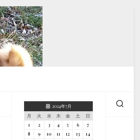
2024年7月
月
火
水
木
金
土
日
1
2
3
4
5
6
7
8
9
10
11
12
13
14