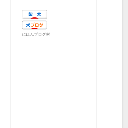
にほんブログ村