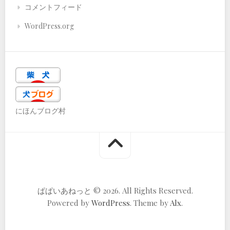
コメントフィード
WordPress.org
にほんブログ村
ぱぱいあねっと © 2026. All Rights Reserved.
Powered by
WordPress
. Theme by
Alx
.