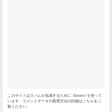
このサイトはスパムを低減するために Akismet を使って
います。
コメントデータの処理方法の詳細はこちらをご
覧ください
。