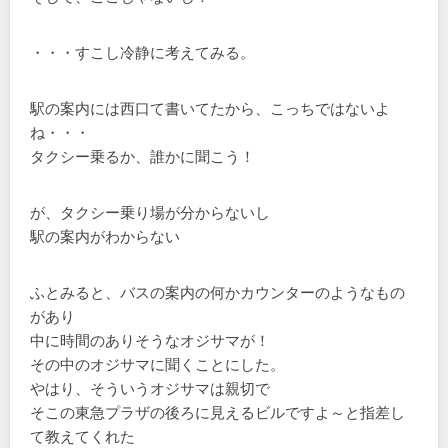
・・・すこし冷静に考えてみる。
駅の案内には西口て書いてたから、こっちではないよ
ね・・・
タクシー乗るか、誰かに聞こう！
が、タクシー乗り場が分からないし
駅の案内がわからない
ふとみると、バスの案内の何かカウンターのようなもの
があり
中に時間のありそうなオジサマが！
その中のオジサマに聞くことにした。
やはり、そういうオジサマは親切で
そこの東急プラザの後ろに見えるビルですよ～と指差し
て教えてくれた