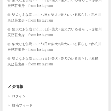
辰巳荘出身 – from Instagram
柴犬なお(4歳 and 187日)#柴犬#柴犬のいる暮らし #赤根川
辰巳荘出身 – from Instagram
柴犬なお(4歳 and 186日)#柴犬#柴犬のいる暮らし #赤根川
辰巳荘出身 – from Instagram
柴犬なお(4歳 and 185日)#柴犬#柴犬のいる暮らし #赤根川
辰巳荘出身 – from Instagram
柴犬なお(4歳 and 184日)#柴犬#柴犬のいる暮らし #赤根川
辰巳荘出身 – from Instagram
メタ情報
ログイン
投稿フィード