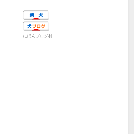
にほんブログ村