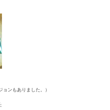
ジョンもありました。）
;