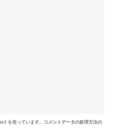
met を使っています。
コメントデータの処理方法の