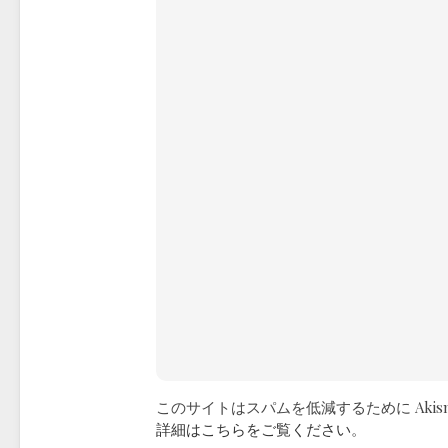
このサイトはスパムを低減するために Akis
詳細はこちらをご覧ください
。