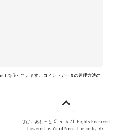
met を使っています。
コメントデータの処理方法の
ぱぱいあねっと © 2026. All Rights Reserved.
Powered by
WordPress
. Theme by
Alx
.