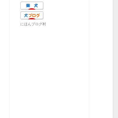
にほんブログ村