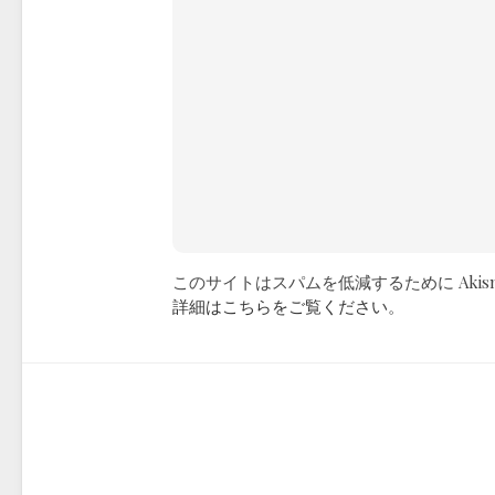
このサイトはスパムを低減するために Akis
詳細はこちらをご覧ください
。