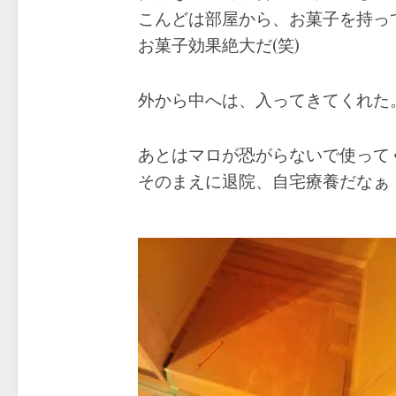
こんどは部屋から、お菓子を持っ
お菓子効果絶大だ(笑)
外から中へは、入ってきてくれた
あとはマロが恐がらないで使って
そのまえに退院、自宅療養だなぁ