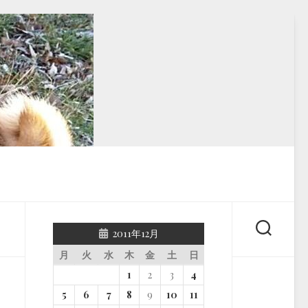
2011年12月
月
火
水
木
金
土
日
1
2
3
4
5
6
7
8
9
10
11