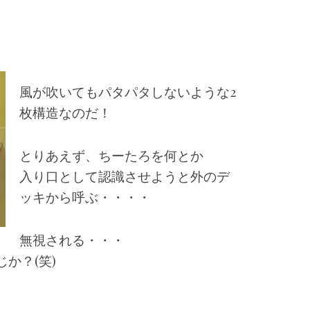
。
風が吹いてもパタパタしないような2
枚構造なのだ！
とりあえず、ちーたろを何とか
入り口として認識させようと外のデ
ッキから呼ぶ・・・・
無視される・・・
か？(笑)