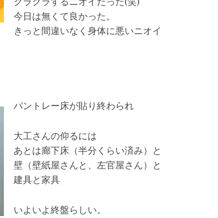
クラクラするニオイだった(笑)
今日は無くて良かった。
きっと間違いなく身体に悪いニオイ
パントレー床が貼り終わられ
大工さんの仰るには
あとは廊下床（半分くらい済み）と
壁（壁紙屋さんと、左官屋さん）と
建具と家具
いよいよ終盤らしい。