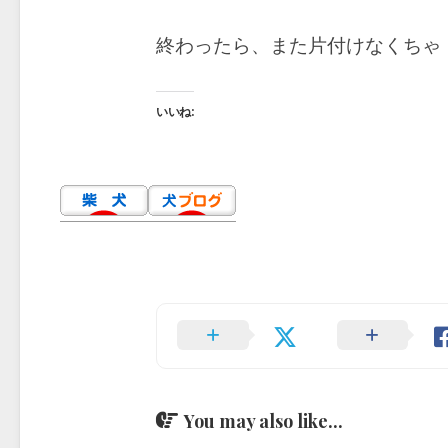
終わったら、また片付けなくちゃ・・・
いいね:
You may also like...