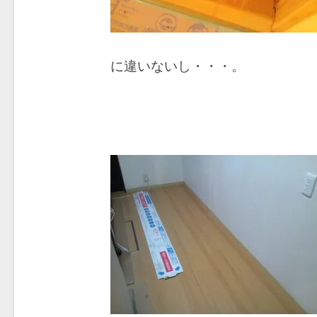
に違いないし・・・。