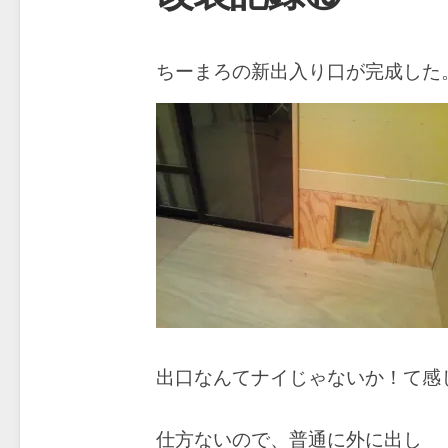
ちーまろの新出入り口が完成した
出口なんてナイじゃないか！て感じ
仕方ないので、普通に外に出し