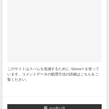
このサイトはスパムを低減するために Akismet を使って
います。
コメントデータの処理方法の詳細はこちらをご
覧ください
。
2011年12月