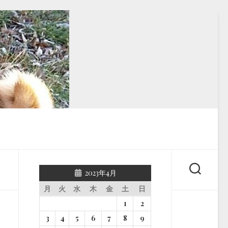
2023年4月
月
火
水
木
金
土
日
1
2
3
4
5
6
7
8
9