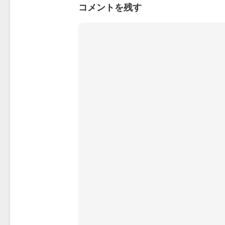
コメントを残す