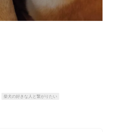
柴犬の好きな人と繋がりたい