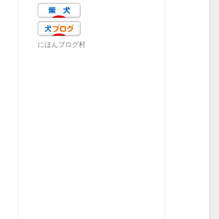
にほんブログ村