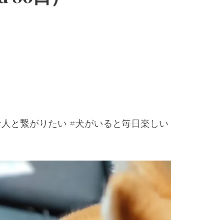
な人と繋がりたい #犬がいると毎日楽しい