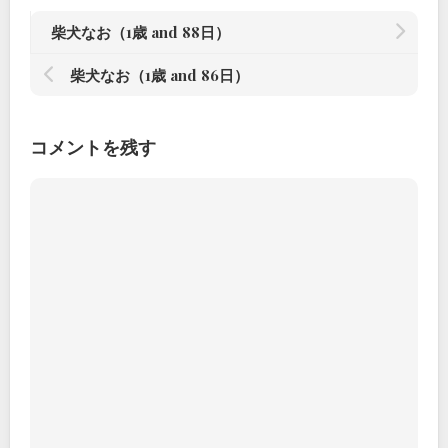
柴犬なお（1歳 and 88日）
柴犬なお（1歳 and 86日）
コメントを残す