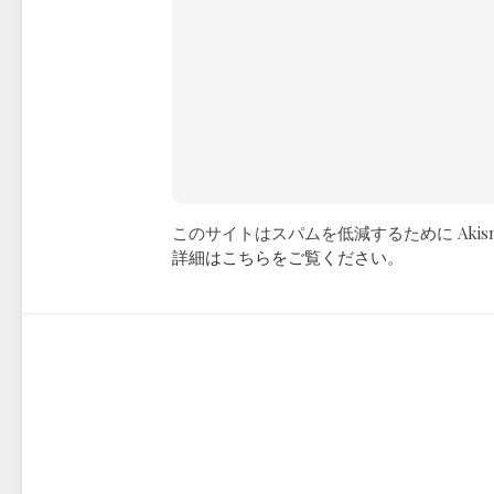
このサイトはスパムを低減するために Akis
詳細はこちらをご覧ください
。