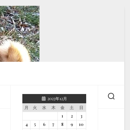
2023年12月
月
火
水
木
金
土
日
1
2
3
4
5
6
7
8
9
10