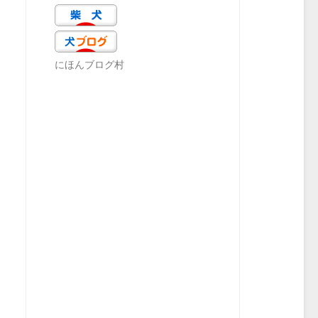
にほんブログ村