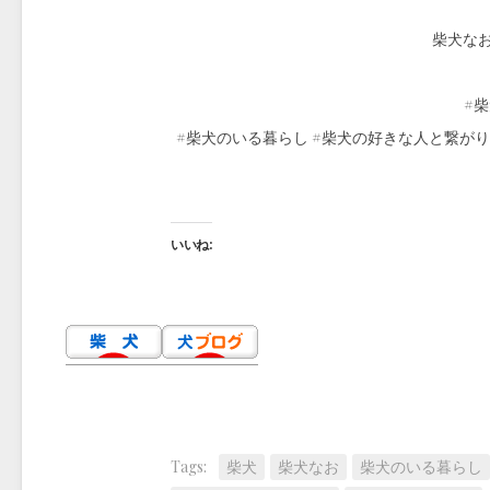
柴犬なお（
#柴
#柴犬のいる暮らし #柴犬の好きな人と繋がり
いいね:
Tags:
柴犬
柴犬なお
柴犬のいる暮らし