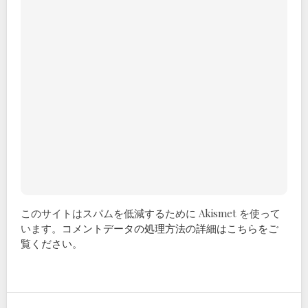
このサイトはスパムを低減するために Akismet を使って
います。
コメントデータの処理方法の詳細はこちらをご
覧ください
。