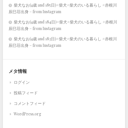
柴犬なお(4歳 and 185日)#柴犬#柴犬のいる暮らし #赤根川
辰巳荘出身 – from Instagram
柴犬なお(4歳 and 184日)#柴犬#柴犬のいる暮らし #赤根川
辰巳荘出身 – from Instagram
柴犬なお(4歳 and 183日)#柴犬#柴犬のいる暮らし #赤根川
辰巳荘出身 – from Instagram
メタ情報
ログイン
投稿フィード
コメントフィード
WordPress.org