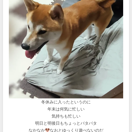
冬休みに入ったというのに
年末は何気に忙しい
気持ちも忙しい
明日と明後日もちょっとバタバタ
なかなか
なおとゆっくり遊べないのだ