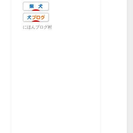
にほんブログ村