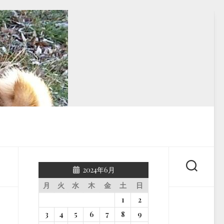
2024年6月
月
火
水
木
金
土
日
1
2
3
4
5
6
7
8
9