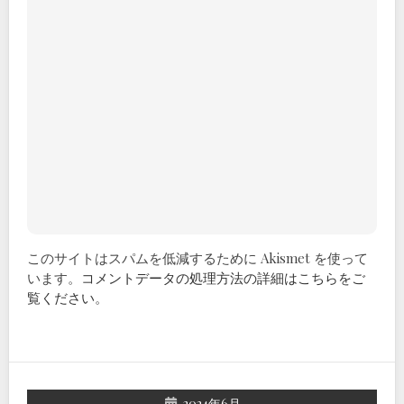
このサイトはスパムを低減するために Akismet を使って
います。
コメントデータの処理方法の詳細はこちらをご
覧ください
。
2024年6月