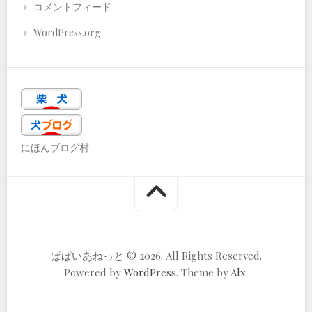
コメントフィード
WordPress.org
にほんブログ村
ぱぱいあねっと © 2026. All Rights Reserved.
Powered by
WordPress
. Theme by
Alx
.