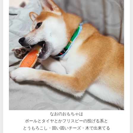
なおのおもちゃは
ボールとタイヤとかフリスビーの投げる系と
とうもろこし・固い固いチーズ・木で出来てる