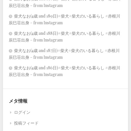
辰巳荘出身 – from Instagram
柴犬なお(4歳 and 189日)#柴犬#柴犬のいる暮らし #赤根川
辰巳荘出身 – from Instagram
柴犬なお(4歳 and 188日)#柴犬#柴犬のいる暮らし #赤根川
辰巳荘出身 – from Instagram
柴犬なお(4歳 and 187日)#柴犬#柴犬のいる暮らし #赤根川
辰巳荘出身 – from Instagram
柴犬なお(4歳 and 186日)#柴犬#柴犬のいる暮らし #赤根川
辰巳荘出身 – from Instagram
メタ情報
ログイン
投稿フィード