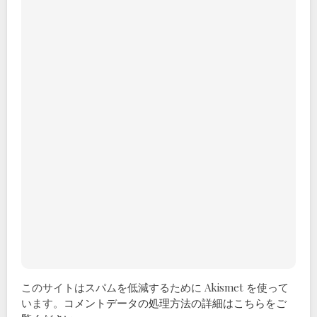
このサイトはスパムを低減するために Akismet を使って
います。
コメントデータの処理方法の詳細はこちらをご