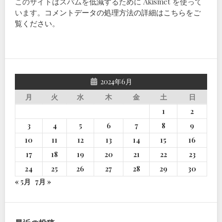
このサイトはスパムを低減するために Akismet を使って
います。
コメントデータの処理方法の詳細はこちらをご
覧ください
。
2024年6月
月
火
水
木
金
土
日
1
2
3
4
5
6
7
8
9
10
11
12
13
14
15
16
17
18
19
20
21
22
23
24
25
26
27
28
29
30
« 5月
7月 »