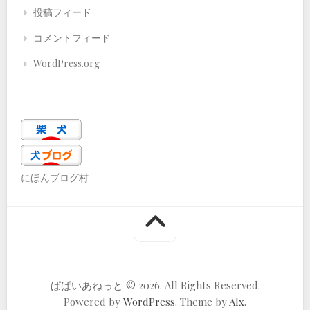
投稿フィード
コメントフィード
WordPress.org
にほんブログ村
ぱぱいあねっと © 2026. All Rights Reserved.
Powered by
WordPress
. Theme by
Alx
.