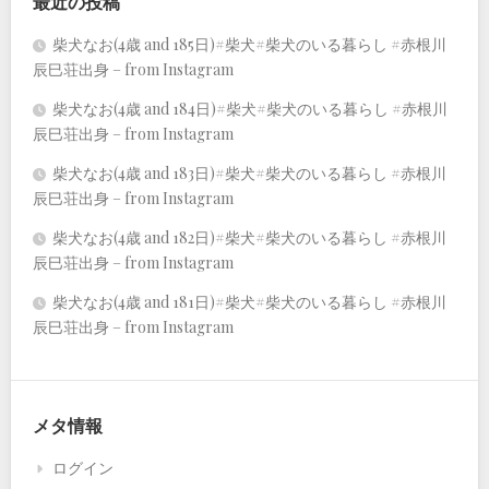
最近の投稿
柴犬なお(4歳 and 185日)#柴犬#柴犬のいる暮らし #赤根川
辰巳荘出身 – from Instagram
柴犬なお(4歳 and 184日)#柴犬#柴犬のいる暮らし #赤根川
辰巳荘出身 – from Instagram
柴犬なお(4歳 and 183日)#柴犬#柴犬のいる暮らし #赤根川
辰巳荘出身 – from Instagram
柴犬なお(4歳 and 182日)#柴犬#柴犬のいる暮らし #赤根川
辰巳荘出身 – from Instagram
柴犬なお(4歳 and 181日)#柴犬#柴犬のいる暮らし #赤根川
辰巳荘出身 – from Instagram
メタ情報
ログイン