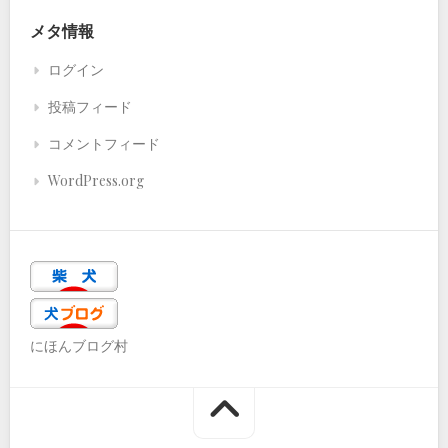
メタ情報
ログイン
投稿フィード
コメントフィード
WordPress.org
にほんブログ村