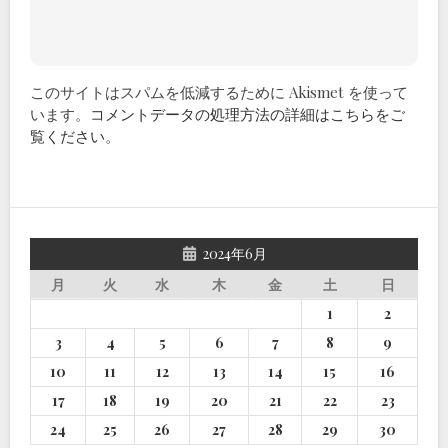
このサイトはスパムを低減するために Akismet を使って
います。
コメントデータの処理方法の詳細はこちらをご
覧ください
。
2024年6月
月
火
水
木
金
土
日
1
2
3
4
5
6
7
8
9
10
11
12
13
14
15
16
17
18
19
20
21
22
23
24
25
26
27
28
29
30