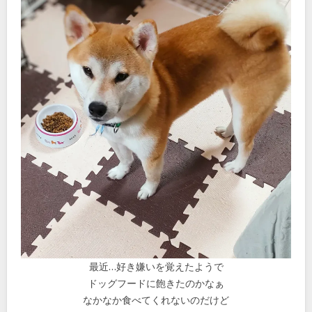
最近…好き嫌いを覚えたようで
ドッグフードに飽きたのかなぁ
なかなか食べてくれないのだけど