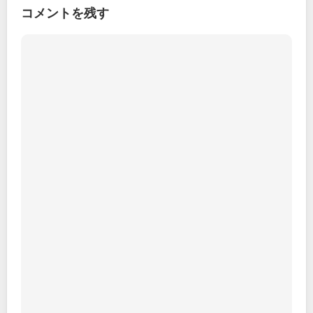
コメントを残す