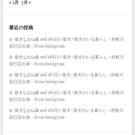
« 5月
7月 »
最近の投稿
柴犬なお(4歳 and 189日)#柴犬#柴犬のいる暮らし #赤根川
辰巳荘出身 – from Instagram
柴犬なお(4歳 and 188日)#柴犬#柴犬のいる暮らし #赤根川
辰巳荘出身 – from Instagram
柴犬なお(4歳 and 187日)#柴犬#柴犬のいる暮らし #赤根川
辰巳荘出身 – from Instagram
柴犬なお(4歳 and 186日)#柴犬#柴犬のいる暮らし #赤根川
辰巳荘出身 – from Instagram
柴犬なお(4歳 and 185日)#柴犬#柴犬のいる暮らし #赤根川
辰巳荘出身 – from Instagram