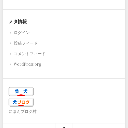
メタ情報
ログイン
投稿フィード
コメントフィード
WordPress.org
にほんブログ村