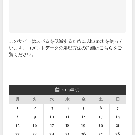
このサイトはスパムを低減するために Akismet を使って
います。
コメントデータの処理方法の詳細はこちらをご
覧ください
。
2024年7月
月
火
水
木
金
土
日
1
2
3
4
5
6
7
8
9
10
11
12
13
14
15
16
17
18
19
20
21
22
23
24
25
26
27
28