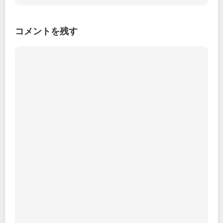
コメントを残す