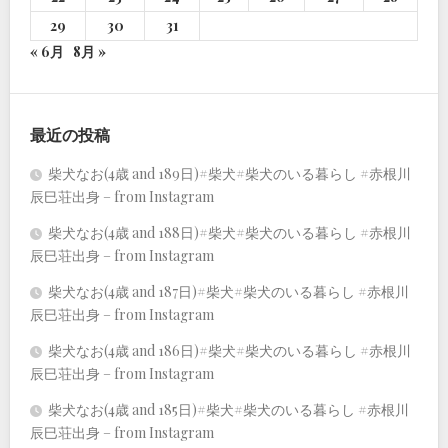
29
30
31
« 6月
8月 »
最近の投稿
柴犬なお(4歳 and 189日)#柴犬#柴犬のいる暮らし #赤根川
辰巳荘出身 – from Instagram
柴犬なお(4歳 and 188日)#柴犬#柴犬のいる暮らし #赤根川
辰巳荘出身 – from Instagram
柴犬なお(4歳 and 187日)#柴犬#柴犬のいる暮らし #赤根川
辰巳荘出身 – from Instagram
柴犬なお(4歳 and 186日)#柴犬#柴犬のいる暮らし #赤根川
辰巳荘出身 – from Instagram
柴犬なお(4歳 and 185日)#柴犬#柴犬のいる暮らし #赤根川
辰巳荘出身 – from Instagram