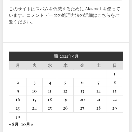
このサイトはスパムを低減するために Akismet を使って
います。
コメントデータの処理方法の詳細はこちらをご
覧ください
。
2024年9月
月
火
水
木
金
土
日
1
2
3
4
5
6
7
8
9
10
11
12
13
14
15
16
17
18
19
20
21
22
23
24
25
26
27
28
29
30
« 8月
10月 »