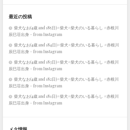
最近の投稿
柴犬なお(4歳 and 185日)#柴犬#柴犬のいる暮らし #赤根川
辰巳荘出身 – from Instagram
柴犬なお(4歳 and 184日)#柴犬#柴犬のいる暮らし #赤根川
辰巳荘出身 – from Instagram
柴犬なお(4歳 and 183日)#柴犬#柴犬のいる暮らし #赤根川
辰巳荘出身 – from Instagram
柴犬なお(4歳 and 182日)#柴犬#柴犬のいる暮らし #赤根川
辰巳荘出身 – from Instagram
柴犬なお(4歳 and 181日)#柴犬#柴犬のいる暮らし #赤根川
辰巳荘出身 – from Instagram
メタ情報