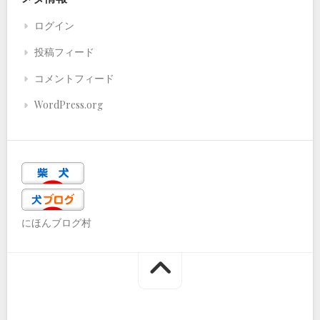
ログイン
投稿フィード
コメントフィード
WordPress.org
にほんブログ村