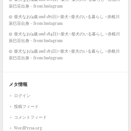
辰巳荘出身 – from Instagram
柴犬なお(4歳 and 185日)#柴犬#柴犬のいる暮らし #赤根川
辰巳荘出身 – from Instagram
柴犬なお(4歳 and 184日)#柴犬#柴犬のいる暮らし #赤根川
辰巳荘出身 – from Instagram
柴犬なお(4歳 and 183日)#柴犬#柴犬のいる暮らし #赤根川
辰巳荘出身 – from Instagram
メタ情報
ログイン
投稿フィード
コメントフィード
WordPress.org