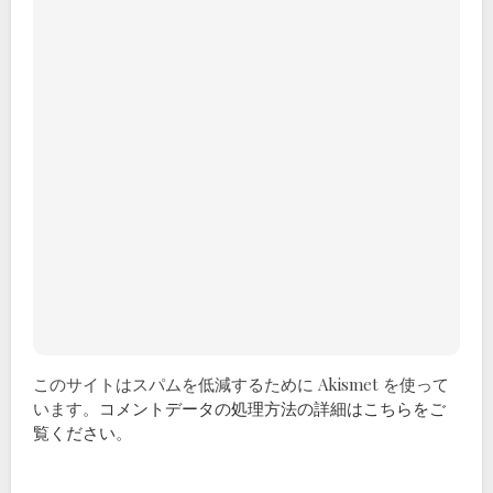
このサイトはスパムを低減するために Akismet を使って
います。
コメントデータの処理方法の詳細はこちらをご
覧ください
。