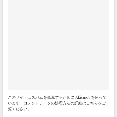
このサイトはスパムを低減するために Akismet を使って
います。
コメントデータの処理方法の詳細はこちらをご
覧ください
。