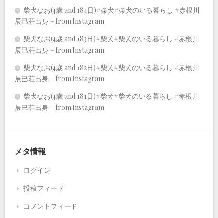
柴犬なお(4歳 and 184日)#柴犬#柴犬のいる暮らし #赤根川
辰巳荘出身 – from Instagram
柴犬なお(4歳 and 183日)#柴犬#柴犬のいる暮らし #赤根川
辰巳荘出身 – from Instagram
柴犬なお(4歳 and 182日)#柴犬#柴犬のいる暮らし #赤根川
辰巳荘出身 – from Instagram
柴犬なお(4歳 and 181日)#柴犬#柴犬のいる暮らし #赤根川
辰巳荘出身 – from Instagram
メタ情報
ログイン
投稿フィード
コメントフィード