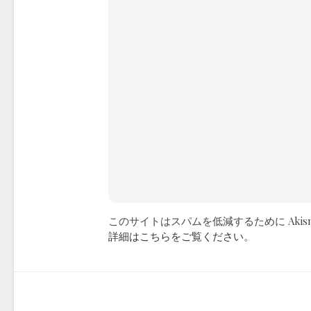
このサイトはスパムを低減するために Akis
詳細はこちらをご覧ください
。