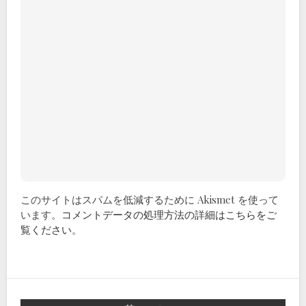
このサイトはスパムを低減するために Akismet を使って
います。
コメントデータの処理方法の詳細はこちらをご
覧ください
。