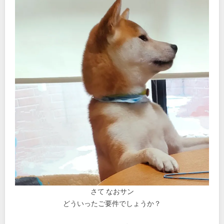
さて なおサン
どういったご要件でしょうか？