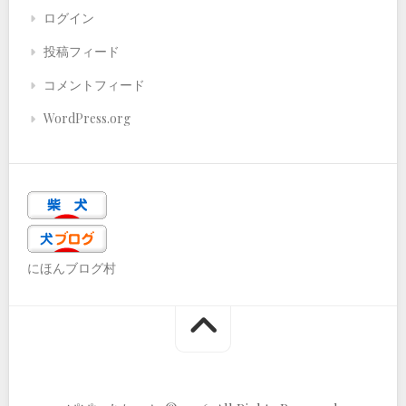
ログイン
投稿フィード
コメントフィード
WordPress.org
にほんブログ村