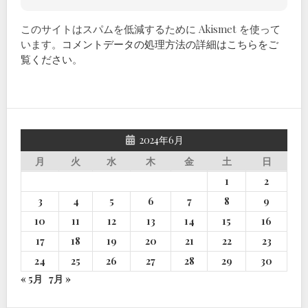
このサイトはスパムを低減するために Akismet を使って
います。
コメントデータの処理方法の詳細はこちらをご
覧ください
。
2024年6月
月
火
水
木
金
土
日
1
2
3
4
5
6
7
8
9
10
11
12
13
14
15
16
17
18
19
20
21
22
23
24
25
26
27
28
29
30
« 5月
7月 »