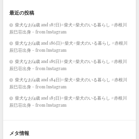
最近の投稿
柴犬なお(4歳 and 187日)#柴犬#柴犬のいる暮らし #赤根川
辰巳荘出身 – from Instagram
柴犬なお(4歳 and 186日)#柴犬#柴犬のいる暮らし #赤根川
辰巳荘出身 – from Instagram
柴犬なお(4歳 and 185日)#柴犬#柴犬のいる暮らし #赤根川
辰巳荘出身 – from Instagram
柴犬なお(4歳 and 184日)#柴犬#柴犬のいる暮らし #赤根川
辰巳荘出身 – from Instagram
柴犬なお(4歳 and 183日)#柴犬#柴犬のいる暮らし #赤根川
辰巳荘出身 – from Instagram
メタ情報