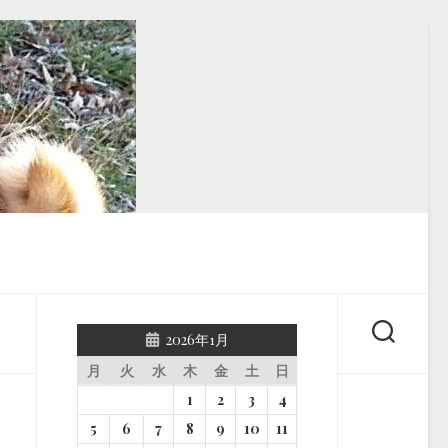
2026年1月
月
火
水
木
金
土
日
1
2
3
4
5
6
7
8
9
10
11