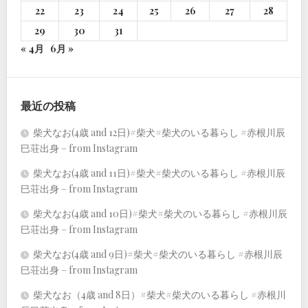
22
23
24
25
26
27
28
29
30
31
« 4月
6月 »
最近の投稿
柴犬なお(4歳 and 12日)#柴犬#柴犬のいる暮らし #赤根川辰
巳荘出身 – from Instagram
柴犬なお(4歳 and 11日)#柴犬#柴犬のいる暮らし #赤根川辰
巳荘出身 – from Instagram
柴犬なお(4歳 and 10日)#柴犬#柴犬のいる暮らし #赤根川辰
巳荘出身 – from Instagram
柴犬なお(4歳 and 9日)#柴犬#柴犬のいる暮らし #赤根川辰
巳荘出身 – from Instagram
柴犬なお（4歳 and 8日）#柴犬#柴犬のいる暮らし #赤根川