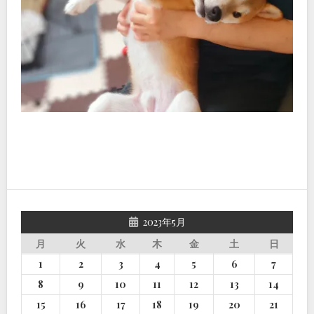
2023年5月
月
火
水
木
金
土
日
1
2
3
4
5
6
7
8
9
10
11
12
13
14
15
16
17
18
19
20
21