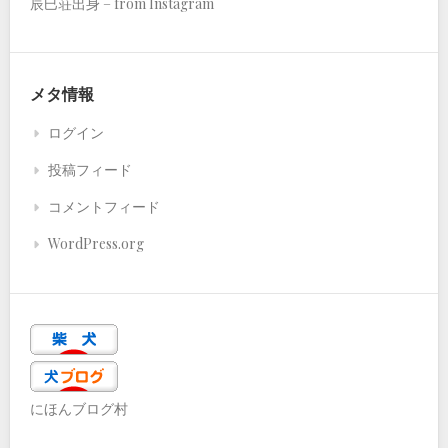
辰巳荘出身 – from Instagram
メタ情報
ログイン
投稿フィード
コメントフィード
WordPress.org
にほんブログ村